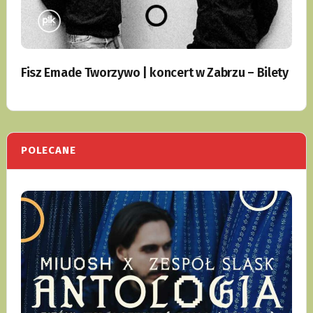
Fisz Emade Tworzywo | koncert w Zabrzu – Bilety
POLECANE