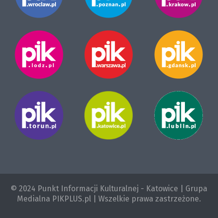
© 2024 Punkt Informacji Kulturalnej - Katowice | Grupa
Medialna PIKPLUS.pl | Wszelkie prawa zastrzeżone.