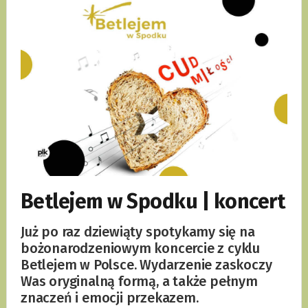
Betlejem w Spodku | koncert
Już po raz dziewiąty spotykamy się na
bożonarodzeniowym koncercie z cyklu
Betlejem w Polsce. Wydarzenie zaskoczy
Was oryginalną formą, a także pełnym
znaczeń i emocji przekazem.