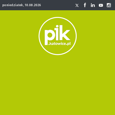
poniedziałek, 10.08.2026