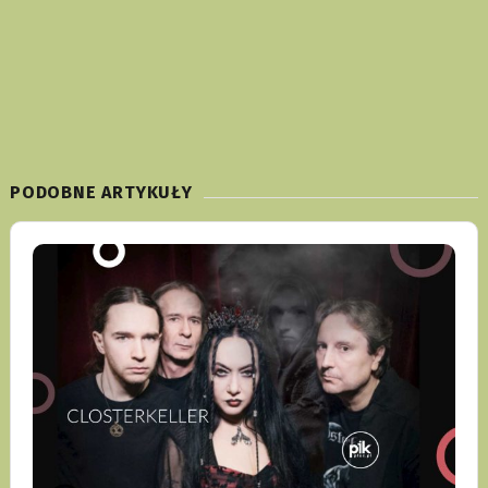
PODOBNE ARTYKUŁY