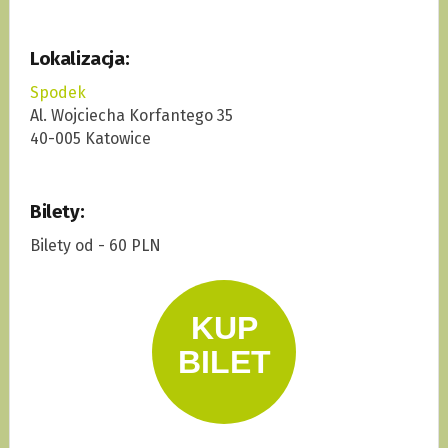
Lokalizacja:
Spodek
Al. Wojciecha Korfantego 35
40-005 Katowice
Bilety:
Bilety od - 60 PLN