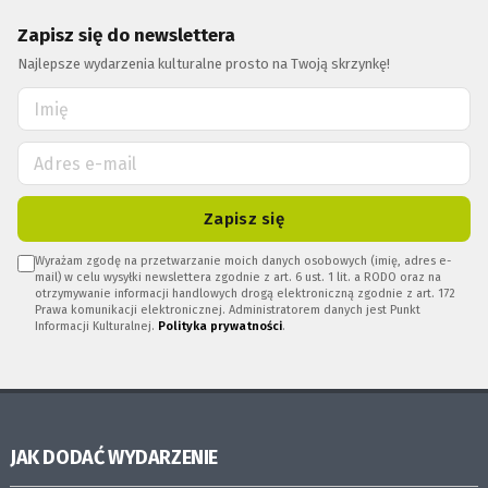
Zapisz się do newslettera
Najlepsze wydarzenia kulturalne prosto na Twoją skrzynkę!
Zapisz się
Wyrażam zgodę na przetwarzanie moich danych osobowych (imię, adres e-
mail) w celu wysyłki newslettera zgodnie z art. 6 ust. 1 lit. a RODO oraz na
otrzymywanie informacji handlowych drogą elektroniczną zgodnie z art. 172
Prawa komunikacji elektronicznej. Administratorem danych jest Punkt
Informacji Kulturalnej.
Polityka prywatności
.
JAK DODAĆ WYDARZENIE