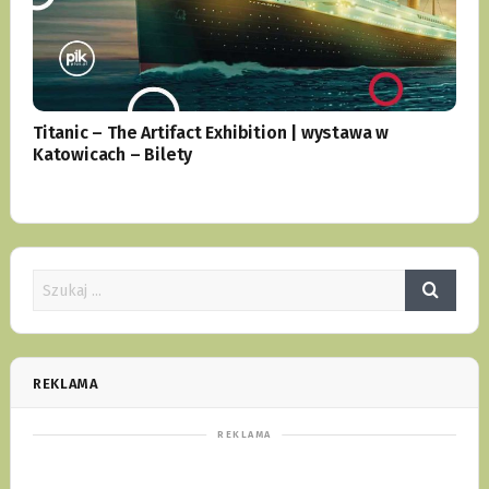
Titanic – The Artifact Exhibition | wystawa w
Katowicach – Bilety
REKLAMA