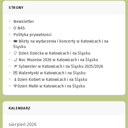
STRONY
Newsletter
O NAS
Polityka prywatności
🎟️ Bilety na wydarzenia i koncerty w Katowicach i na
Śląsku
🎈 Dzień Dziecka w Katowicach i na Śląsku
🌙 Noc Muzeów 2026 w Katowicach i na Śląsku
🎆 Sylwester w Katowicach i na Śląsku 2025/2026
💌 Walentynki w Katowicach i na Śląsku
🌷Dzień Kobiet w Katowicach i na Śląsku
🌹Dzień Matki w Katowicach i na Śląsku
KALENDARZ
sierpień 2026