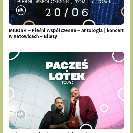
MIUOSH – Pieśni Współczesne – Antologia | koncert
w Katowicach – Bilety