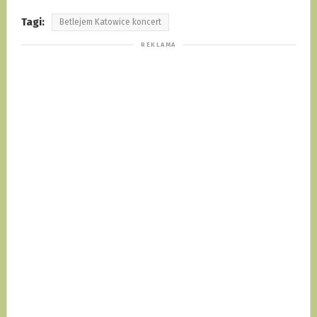
Tagi:
Betlejem Katowice koncert