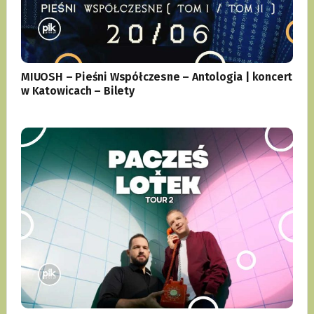
MIUOSH – Pieśni Współczesne – Antologia | koncert
w Katowicach – Bilety