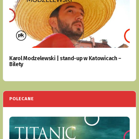
Karol Modzelewski | stand-up w Katowicach –
Bilety
POLECANE