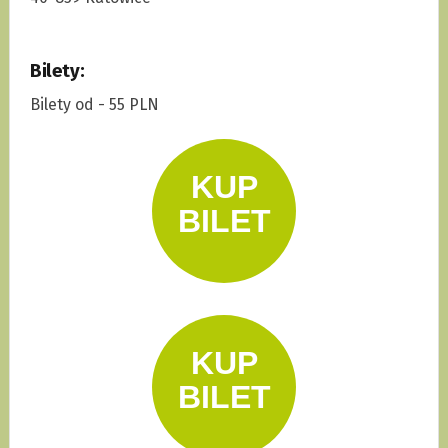
Bilety:
Bilety od - 55 PLN