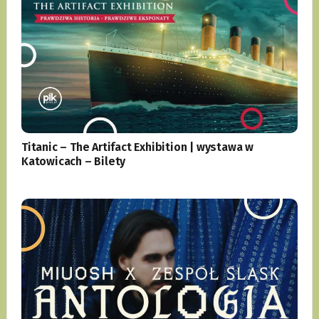
Titanic – The Artifact Exhibition | wystawa w
Katowicach – Bilety