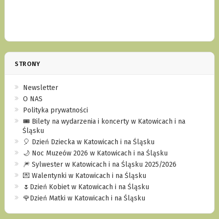
STRONY
Newsletter
O NAS
Polityka prywatności
🎟️ Bilety na wydarzenia i koncerty w Katowicach i na
Śląsku
🎈 Dzień Dziecka w Katowicach i na Śląsku
🌙 Noc Muzeów 2026 w Katowicach i na Śląsku
🎆 Sylwester w Katowicach i na Śląsku 2025/2026
💌 Walentynki w Katowicach i na Śląsku
🌷Dzień Kobiet w Katowicach i na Śląsku
🌹Dzień Matki w Katowicach i na Śląsku