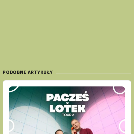
PODOBNE ARTYKUŁY