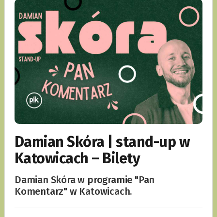
Damian Skóra | stand-up w
Katowicach – Bilety
Damian Skóra w programie "Pan
Komentarz" w Katowicach.