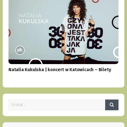
Natalia Kukulska | koncert w Katowicach – Bilety