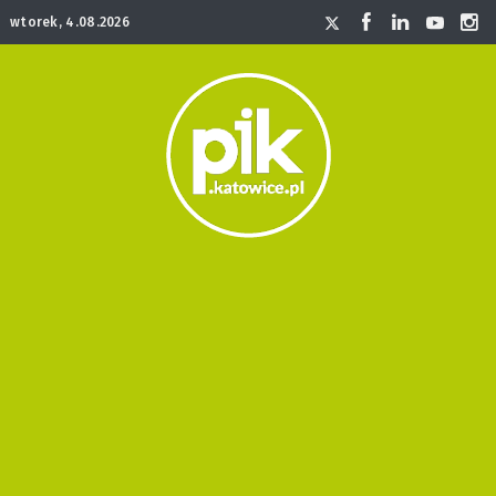
wtorek, 4.08.2026