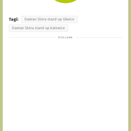
Tagi:
Damian Skóra stand-up Gliwice
Damian Skóra stand-up Katowice