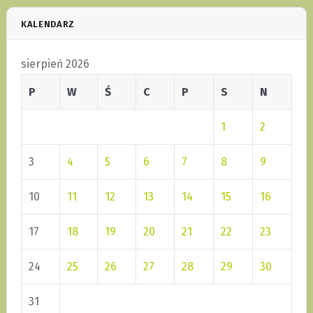
KALENDARZ
sierpień 2026
P
W
Ś
C
P
S
N
1
2
3
4
5
6
7
8
9
10
11
12
13
14
15
16
17
18
19
20
21
22
23
24
25
26
27
28
29
30
31