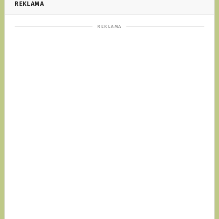
REKLAMA