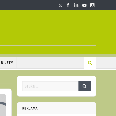
BILETY
REKLAMA