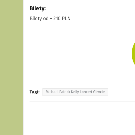
Bilety:
Bilety od - 210 PLN
Tagi:
Michael Patrick Kelly koncert Gliwcie