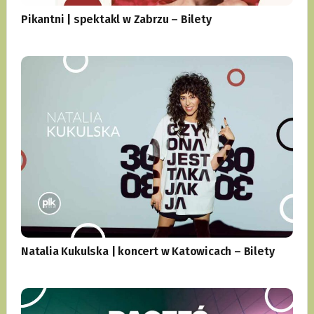
Pikantni | spektakl w Zabrzu – Bilety
Natalia Kukulska | koncert w Katowicach – Bilety