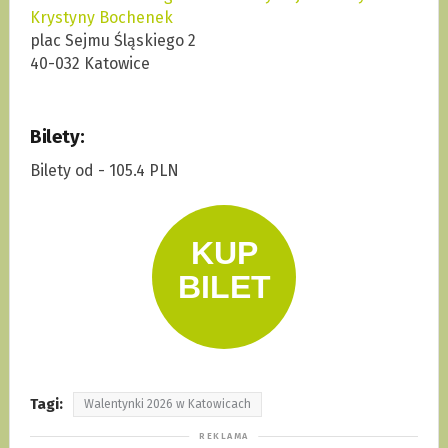
Krystyny Bochenek
plac Sejmu Śląskiego 2
40-032 Katowice
Bilety:
Bilety od - 105.4 PLN
Tagi:
Walentynki 2026 w Katowicach