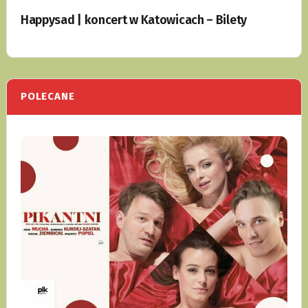
Happysad | koncert w Katowicach – Bilety
POLECANE