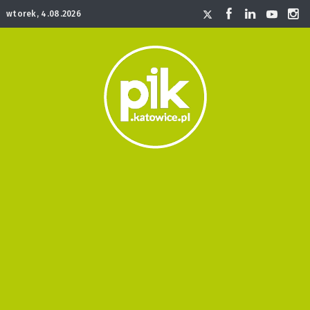
wtorek, 4.08.2026