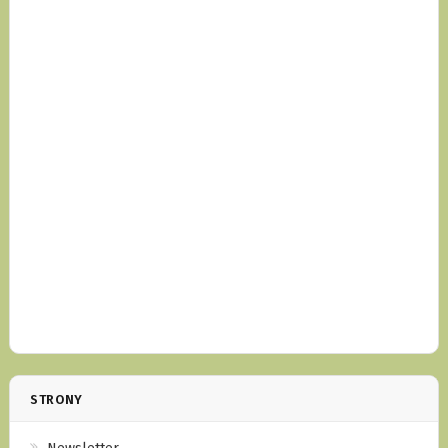
STRONY