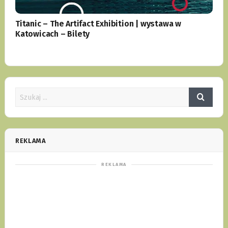
Titanic – The Artifact Exhibition | wystawa w
Katowicach – Bilety
REKLAMA