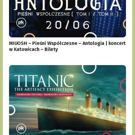
MIUOSH – Pieśni Współczesne – Antologia | koncert
w Katowicach – Bilety