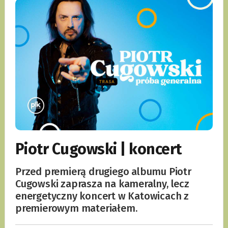
Piotr Cugowski | koncert
Przed premierą drugiego albumu Piotr
Cugowski zaprasza na kameralny, lecz
energetyczny koncert w Katowicach z
premierowym materiałem.