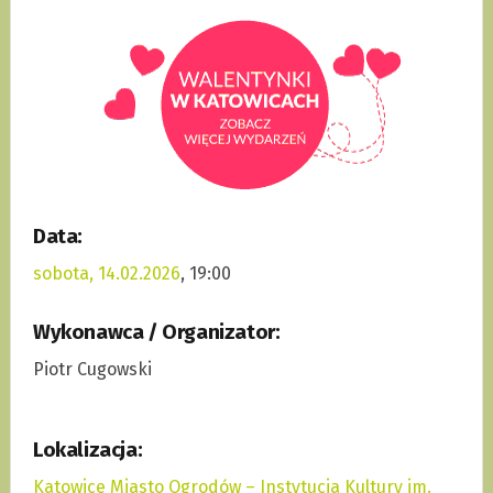
Data:
sobota, 14.02.2026
, 19:00
Wykonawca / Organizator:
Piotr Cugowski
Lokalizacja:
Katowice Miasto Ogrodów – Instytucja Kultury im.