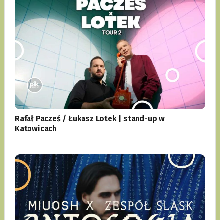
Rafał Pacześ / Łukasz Lotek | stand-up w
Katowicach